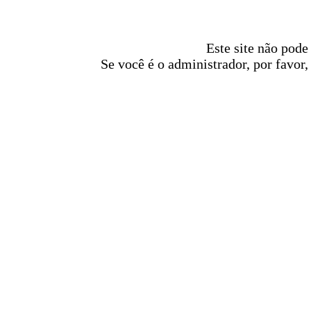
Este site não pode
Se você é o administrador, por favor