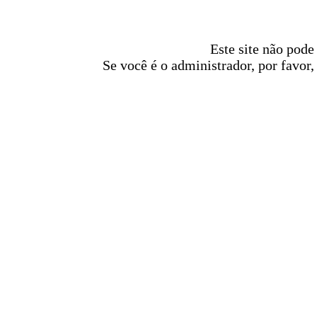
Este site não pode
Se você é o administrador, por favor